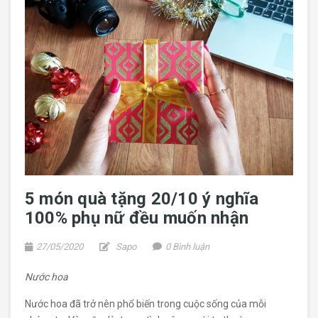
5 món quà tặng 20/10 ý nghĩa
100% phụ nữ đều muốn nhận
27/05/2020
Sapo
0 Bình luận
Nước hoa
Nước hoa đã trở nên phổ biến trong cuộc sống của mỗi