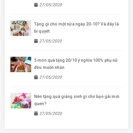
27/05/2020
Tặng gì cho một nửa ngày 20-10? Và đây là
bí quyết
27/05/2020
5 món quà tặng 20/10 ý nghĩa 100% phụ nữ
đều muốn nhận
27/05/2020
Nên tặng quà giáng sinh gì cho bạn gái mới
quen?
27/05/2020