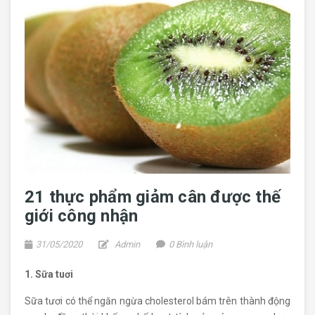
21 thực phẩm giảm cân được thế
giới công nhận
31/05/2020
Admin
0 Bình luận
1. Sữa tuơi
Sữa tươi có thể ngăn ngừa cholesterol bám trên thành động