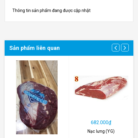
Thông tin sản phẩm đang được cập nhật
Sản phẩm liên quan
682.000₫
Nạc lưng (YG)